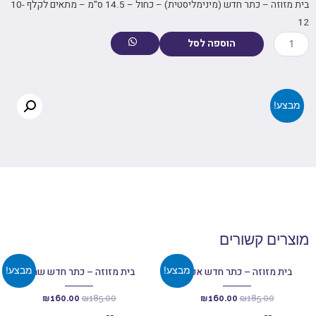
בית מזוזה – כתר חדש (מינימליסטית) – כחול – 14.5 ס"מ – מתאים לקלף 10-
12
הוספה לסל
מבצע!
מוצרים קשורים
מבצע!
מבצע!
בית מזוזה – כתר חדש אפור
בית מזוזה – כתר חדש שחור
₪
160.00
₪
185.00
₪
160.00
₪
185.00