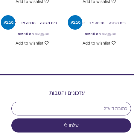
Add to wishlist
Add to wishlist
מבצע!
מבצע!
בית מזוזה – מכסה צד – שחור
בית מזוזה – מכסה צד – לבן
₪
206.00
₪
235.00
₪
206.00
₪
235.00
Add to wishlist
Add to wishlist
עדכונים והטבות
שלחו לי