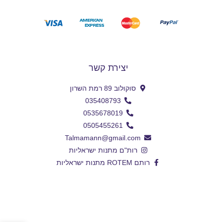
יצירת קשר
סוקולוב 89 רמת השרון
035408793
0535678019
0505455261
Talmamann@gmail.com
רות"ם מתנות ישראליות
רותם ROTEM מתנות ישראליות