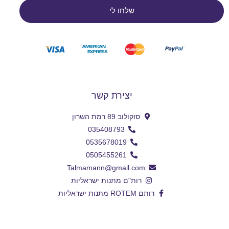
שלחו לי
יצירת קשר
סוקולוב 89 רמת השרון
035408793
0535678019
0505455261
Talmamann@gmail.com
רות"ם מתנות ישראליות
רותם ROTEM מתנות ישראליות