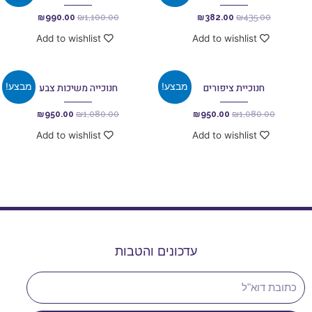
₪
990.00
₪
1,100.00
₪
382.00
₪
435.00
Add to wishlist
Add to wishlist
מבצע!
מבצע!
חנוכיית ציפורים
חנוכייה משיכות צבע
₪
950.00
₪
1,080.00
₪
950.00
₪
1,080.00
Add to wishlist
Add to wishlist
עדכונים והטבות