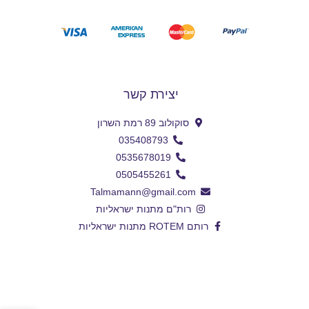
יצירת קשר
סוקולוב 89 רמת השרון
035408793
0535678019
0505455261
Talmamann@gmail.com
רות"ם מתנות ישראליות
רותם ROTEM מתנות ישראליות