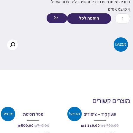
חנוכיה מיוחדת עבודת יד עשויה פליז וצבעי אמייל.
6X24X4 ס"מ
הוספה לסל
מבצע!
מוצרים קשורים
מבצע!
מבצע!
שעון קיר – ציפורים
פסל דוכיפת
₪
660.00
₪
750.00
₪
1,140.00
₪
1,300.00