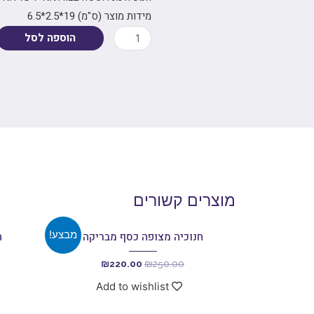
מידות מוצר (ס"מ)
19*2.5*6.5
הוספה לסל
מוצרים קשורים
מבצע!
חנוכיה מצופה כסף מבריקה
ח
₪
220.00
₪
250.00
Add to wishlist