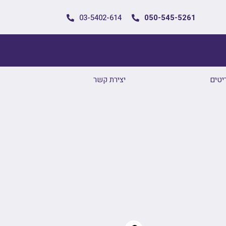
03-5402-614
050-545-5261
יטים
יצירת קשר