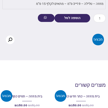
מזוזה – טלילה – 19*3 ס"מ – מתאים לקלף 15 ס"מ
הוספה לסל
מבצע!
מוצרים קשורים
מבצע!
מבצע!
בית מזוזה – כתר חדש כחול
בית מזוזה – תווים כסף
₪
160.00
₪
185.00
₪
160.00
₪
185.00