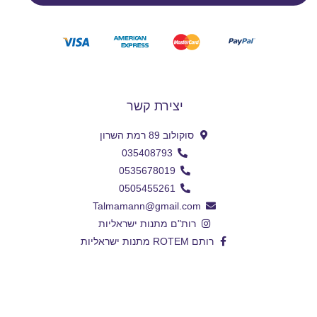
יצירת קשר
סוקולוב 89 רמת השרון
035408793
0535678019
0505455261
Talmamann@gmail.com
רות"ם מתנות ישראליות
רותם ROTEM מתנות ישראליות