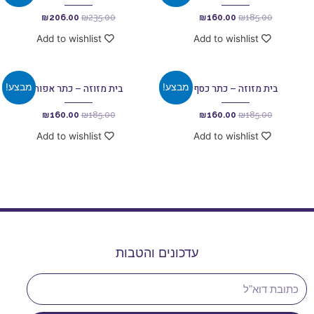
₪
206.00
₪
235.00
₪
160.00
₪
185.00
Add to wishlist
Add to wishlist
מבצע!
מבצע!
בית מזוזה – כתר כסף
בית מזוזה – כתר אפור
₪
160.00
₪
185.00
₪
160.00
₪
185.00
Add to wishlist
Add to wishlist
עדכונים והטבות