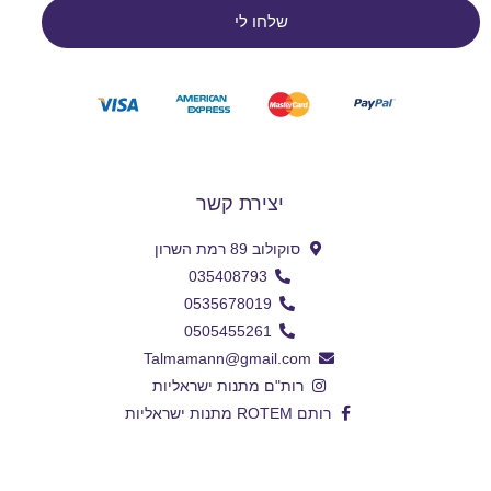
שלחו לי
יצירת קשר
סוקולוב 89 רמת השרון
035408793
0535678019
0505455261
Talmamann@gmail.com
רות"ם מתנות ישראליות
רותם ROTEM מתנות ישראליות